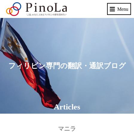
フィリピン専門の翻訳・通訳ブログ
Articles
マニラ