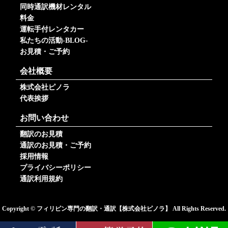
同時通訳機材レンタル
料金
運転手付レンタカー
私たちの活動-BLOG-
お見積・ご予約
会社概要
株式会社ピノラ
代表挨拶
お問い合わせ
翻訳のお見積
通訳のお見積・ご予約
採用情報
プライバシーポリシー
通訳利用規約
Copyright © フィリピン専門の翻訳・通訳【株式会社ピノラ】 All Rights Reserved.