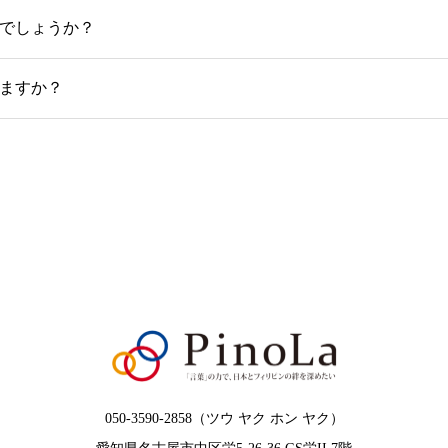
でしょうか？
ますか？
050-3590-2858（ツウ ヤク ホン ヤク）