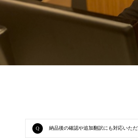
納品後の確認や追加翻訳にも対応いただ