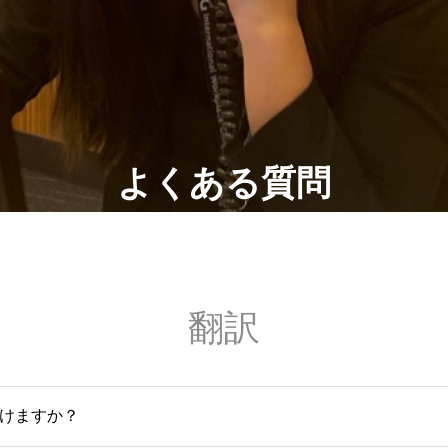
よくある質問
翻訳
けますか？