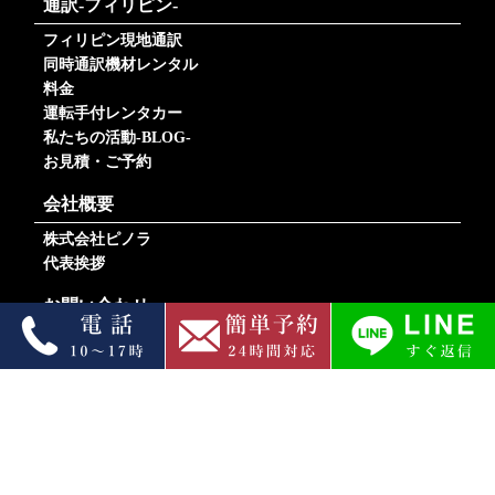
通訳-フィリピン-
フィリピン現地通訳
同時通訳機材レンタル
料金
運転手付レンタカー
私たちの活動-BLOG-
お見積・ご予約
会社概要
株式会社ピノラ
代表挨拶
お問い合わせ
翻訳のお見積
通訳のお見積・ご予約
採用情報
プライバシーポリシー
通訳利用規約