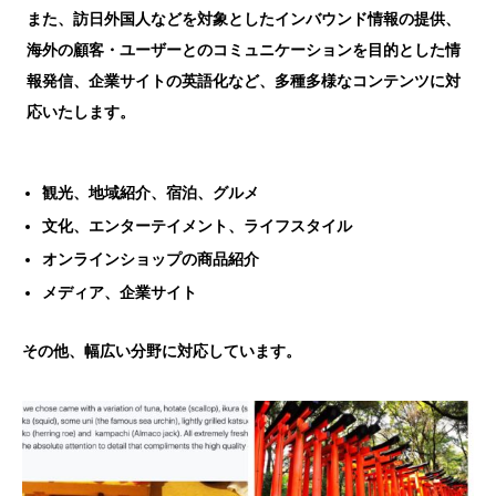
また、訪日外国人などを対象としたインバウンド情報の提供、
海外の顧客・ユーザーとのコミュニケーションを目的とした情
報発信、企業サイトの英語化など、多種多様なコンテンツに対
応いたします。
観光、地域紹介、宿泊、グルメ
文化、エンターテイメント、ライフスタイル
オンラインショップの商品紹介
メディア、企業サイト
その他、幅広い分野に対応しています。