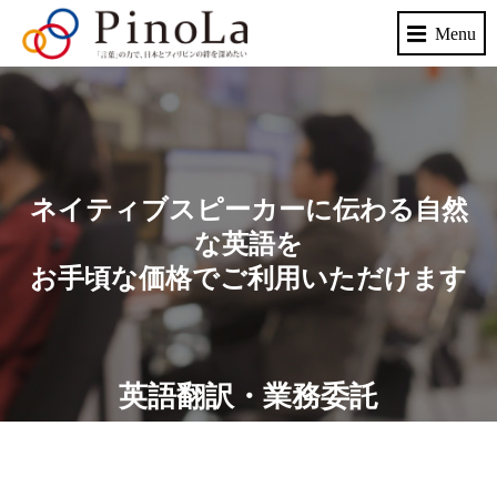
ネイティブスピーカーに伝わる自然
な英語を
お手頃な価格でご利用いただけます
英語翻訳・業務委託