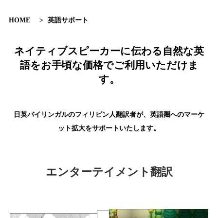
HOME
>
英語サポート
ネイティブスピーカーに伝わる自然な英
語を
お手頃な価格でご利用いただけま
す。
日英バイリンガルのフィリピン人翻訳者が、英語圏へのマーケ
ット拡大をサポートいたします。
エンターテイメント翻訳