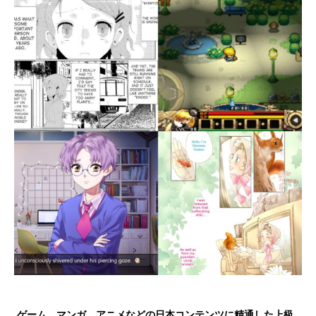
ゲーム、マンガ、アニメなどの日本コンテンツに精通した上級