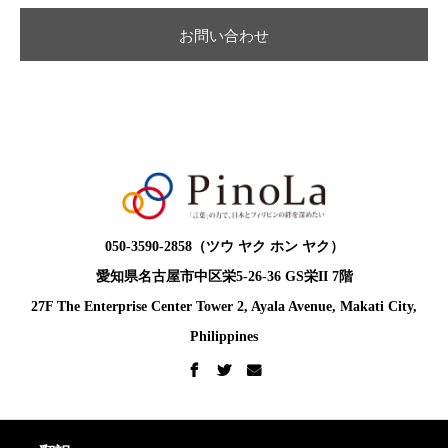
お問い合わせ
050-3590-2858（ツウ ヤク ホン ヤク）
愛知県名古屋市中区栄5-26-36 GS栄II 7階
27F The Enterprise Center Tower 2, Ayala Avenue, Makati City,
Philippines