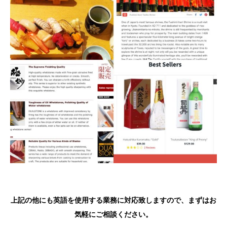
上記の他にも英語を使用する業務に対応致しますので、まずはお
気軽にご相談ください。