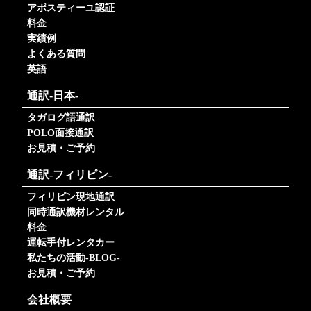
アポスティーユ認証
料金
実績例
よくある質問
英語
通訳-日本-
タガログ語通訳
POLO面接通訳
お見積・ご予約
通訳-フィリピン-
フィリピン現地通訳
同時通訳機材レンタル
料金
運転手付レンタカー
私たちの活動-BLOG-
お見積・ご予約
会社概要