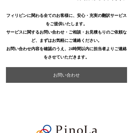
フィリピンに関わる全てのお客様に、安心・充実の翻訳サービス
をご提供いたします。
サービスに関するお問い合わせ・ご相談・お見積もりのご依頼な
ど、まずはお気軽にご連絡ください。
お問い合わせ内容を確認のうえ、24時間以内に担当者よりご連絡
をさせていただきます。
お問い合わせ