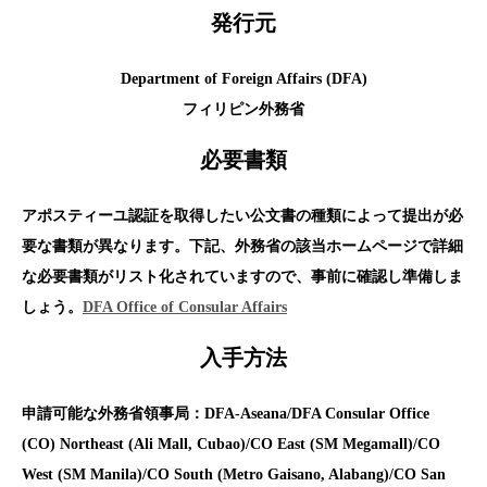
発行元
Department of Foreign Affairs (DFA)
フィリピン外務省
必要書類
アポスティーユ認証を取得したい公文書の種類によって提出が必
要な書類が異なります。下記、外務省の該当ホームページで詳細
な必要書類がリスト化されていますので、事前に確認し準備しま
しょう。
DFA Office of Consular Affairs
入手方法
申請可能な外務省領事局：DFA-Aseana/DFA Consular Office
(CO) Northeast (Ali Mall, Cubao)/CO East (SM Megamall)/CO
West (SM Manila)/CO South (Metro Gaisano, Alabang)/CO San