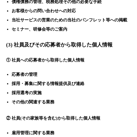
債権債務の管理、税務処理その他の必要な手続
お客様からの問い合わせへの対応
当社サービスの営業のための当社のパンフレット等への掲載
セミナー、研修会等のご案内
(3) 社員及びその応募者から取得した個人情報
① 社員への応募者から取得した個人情報
応募者の管理
採用・募集に関する情報提供及び連絡
採用選考の実施
その他の関連する業務
② 社員(その家族等を含む)から取得した個人情報
雇用管理に関する業務