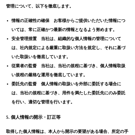
管理について、以下を徹底します。
情報の正確性の確保 お客様からご提供いただいた情報につ
いては、常に正確かつ最新の情報となるよう努めます。
安全管理措置 当社は、組織的な個人情報の管理について
は、社内規定による厳重に取扱い方法を規定し、それに基づ
いた取扱いを徹底しています。
従業者の監督 当社は、当社の規程に基づき、個人情報取扱
い規程の厳格な運用を徹底しています。
委託先の監督 個人情報の取扱いを外部に委託する場合に
は、当社の規程に基づき、用件を満たした委託先にのみ委託
を行い、適切な管理を行います。
5. 個人情報の開示・訂正等
取得した個人情報は、本人から開示の要望がある場合、所定の手