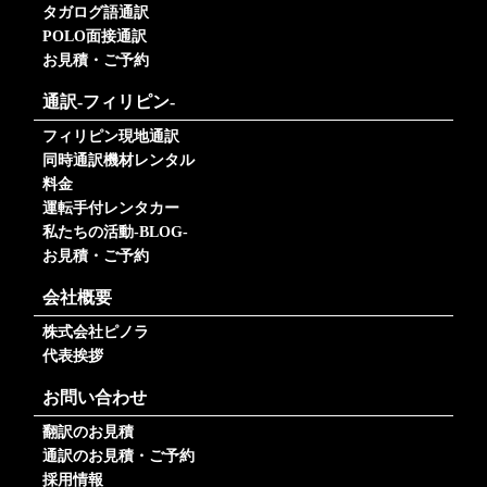
タガログ語通訳
POLO面接通訳
お見積・ご予約
通訳-フィリピン-
フィリピン現地通訳
同時通訳機材レンタル
料金
運転手付レンタカー
私たちの活動-BLOG-
お見積・ご予約
会社概要
株式会社ピノラ
代表挨拶
お問い合わせ
翻訳のお見積
通訳のお見積・ご予約
採用情報