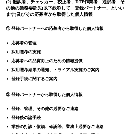
(2) 翻訳者、チェッカー、校正者、DTP作業者、通訳者、そ
の他の業務委託先(以下総称して「登録パートナー」といい
ます)及びその応募者から取得した個人情報
① 登録パートナーへの応募者から取得した個人情報
応募者の管理
採用選考の実施
応募者への品質向上のための情報提供
採用選考結果の通知、トライアル実施のご案内
登録手続に関するご案内
② 登録パートナーから取得した個人情報
登録、管理、その他の必要なご連絡
登録後の諸手続
業務の打診・依頼、確認等、業務上必要なご連絡