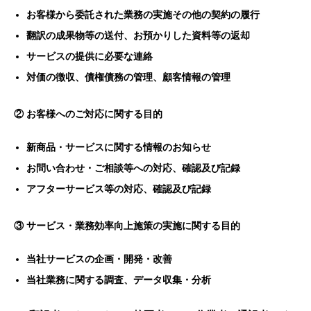
お客様から委託された業務の実施その他の契約の履行
翻訳の成果物等の送付、お預かりした資料等の返却
サービスの提供に必要な連絡
対価の徴収、債権債務の管理、顧客情報の管理
② お客様へのご対応に関する目的
新商品・サービスに関する情報のお知らせ
お問い合わせ・ご相談等への対応、確認及び記録
アフターサービス等の対応、確認及び記録
③ サービス・業務効率向上施策の実施に関する目的
当社サービスの企画・開発・改善
当社業務に関する調査、データ収集・分析