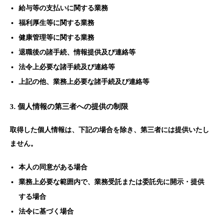
給与等の支払いに関する業務
福利厚生等に関する業務
健康管理等に関する業務
退職後の諸手続、情報提供及び連絡等
法令上必要な諸手続及び連絡等
上記の他、業務上必要な諸手続及び連絡等
3. 個人情報の第三者への提供の制限
取得した個人情報は、下記の場合を除き、第三者には提供いたし
ません。
本人の同意がある場合
業務上必要な範囲内で、業務受託または委託先に開示・提供
する場合
法令に基づく場合