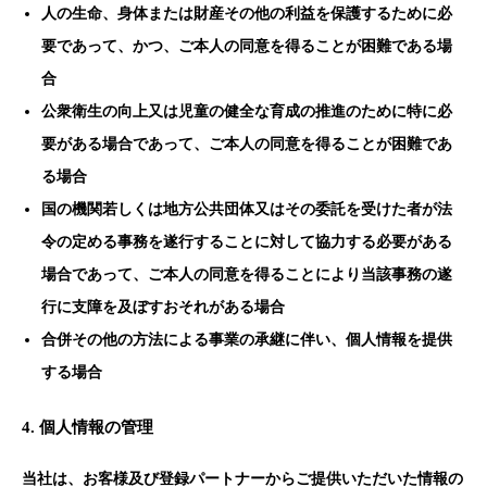
人の生命、身体または財産その他の利益を保護するために必
要であって、かつ、ご本人の同意を得ることが困難である場
合
公衆衛生の向上又は児童の健全な育成の推進のために特に必
要がある場合であって、ご本人の同意を得ることが困難であ
る場合
国の機関若しくは地方公共団体又はその委託を受けた者が法
令の定める事務を遂行することに対して協力する必要がある
場合であって、ご本人の同意を得ることにより当該事務の遂
行に支障を及ぼすおそれがある場合
合併その他の方法による事業の承継に伴い、個人情報を提供
する場合
4. 個人情報の管理
当社は、お客様及び登録パートナーからご提供いただいた情報の