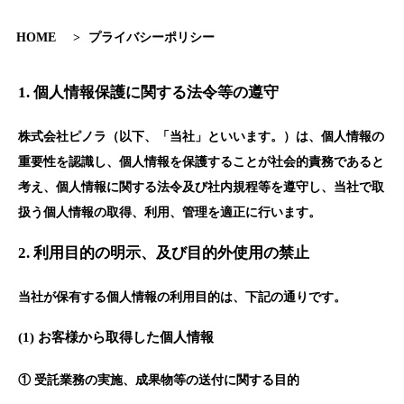
HOME
>
プライバシーポリシー
1. 個人情報保護に関する法令等の遵守
株式会社ピノラ（以下、「当社」といいます。）は、個人情報の
重要性を認識し、個人情報を保護することが社会的責務であると
考え、個人情報に関する法令及び社内規程等を遵守し、当社で取
扱う個人情報の取得、利用、管理を適正に行います。
2. 利用目的の明示、及び目的外使用の禁止
当社が保有する個人情報の利用目的は、下記の通りです。
(1) お客様から取得した個人情報
① 受託業務の実施、成果物等の送付に関する目的