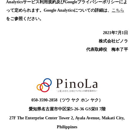
Analyticsサービス利用規約及びGoogleプライバシーポリシーによ
って定められます。Google Analyticsについての詳細は、
こちら
をご参照ください。
2021年7月1日
株式会社ピノラ
代表取締役 梅本了平
050-3590-2858（ツウ ヤク ホン ヤク）
愛知県名古屋市中区栄5-26-36 GS栄II 7階
27F The Enterprise Center Tower 2, Ayala Avenue, Makati City,
Philippines