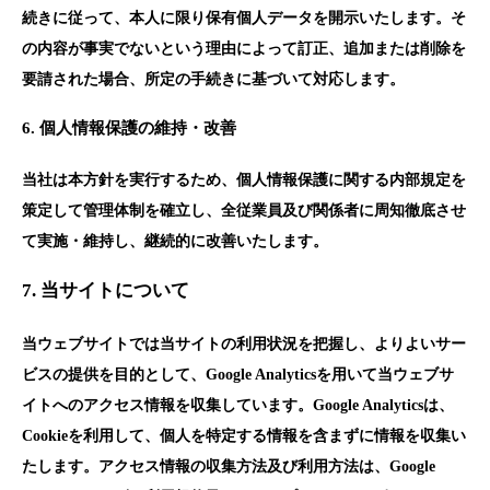
続きに従って、本人に限り保有個人データを開示いたします。そ
の内容が事実でないという理由によって訂正、追加または削除を
要請された場合、所定の手続きに基づいて対応します。
6. 個人情報保護の維持・改善
当社は本方針を実行するため、個人情報保護に関する内部規定を
策定して管理体制を確立し、全従業員及び関係者に周知徹底させ
て実施・維持し、継続的に改善いたします。
7. 当サイトについて
当ウェブサイトでは当サイトの利用状況を把握し、よりよいサー
ビスの提供を目的として、Google Analyticsを用いて当ウェブサ
イトへのアクセス情報を収集しています。Google Analyticsは、
Cookieを利用して、個人を特定する情報を含まずに情報を収集い
たします。アクセス情報の収集方法及び利用方法は、Google