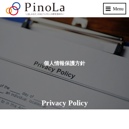
個人情報保護方針
Privacy Policy