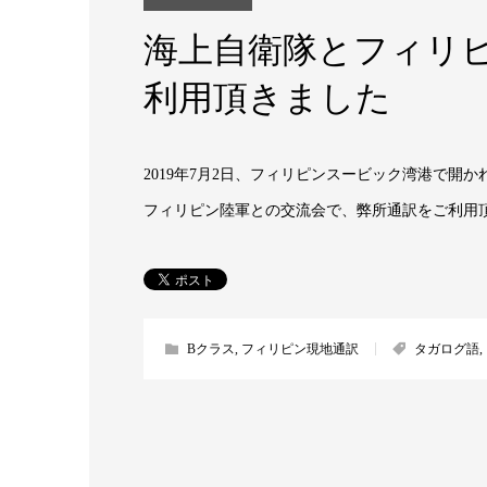
海上自衛隊とフィリ
利用頂きました
2019年7月2日、フィリピンスービック湾港で
フィリピン陸軍との交流会で、弊所通訳をご利用
Bクラス
,
フィリピン現地通訳
タガログ語
,