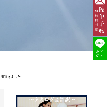
利用頂きました