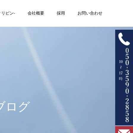
ィリピン-
会社概要
採用
お問い合わせ
ブログ