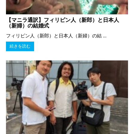
【マニラ通訳】フィリピン人（新郎）と日本人
（新婦）の結婚式
フィリピン人（新郎）と日本人（新婦）の結 ...
続きを読む