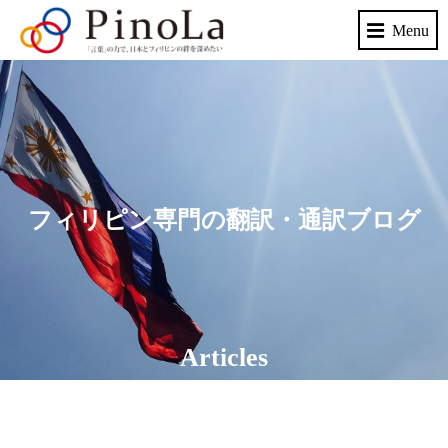
フィリピン専門の翻訳・通訳ブログ
Articles