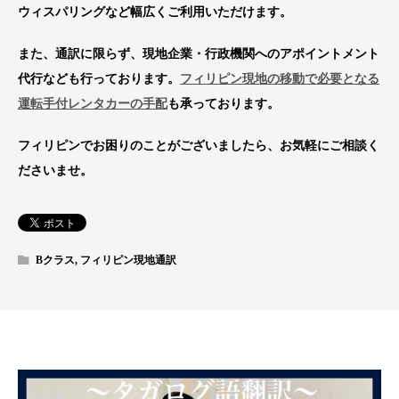
ウィスパリングなど幅広くご利用いただけます。
また、通訳に限らず、現地企業・行政機関へのアポイントメント
代行なども行っております。
フィリピン現地の移動で必要となる
運転手付レンタカーの手配
も承っております。
フィリピンでお困りのことがございましたら、お気軽にご相談く
ださいませ。
Bクラス
,
フィリピン現地通訳