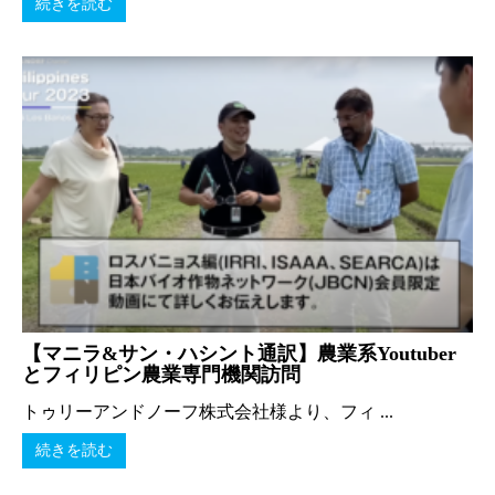
続きを読む
【マニラ&サン・ハシント通訳】農業系Youtuber
とフィリピン農業専門機関訪問
トゥリーアンドノーフ株式会社様より、フィ ...
続きを読む