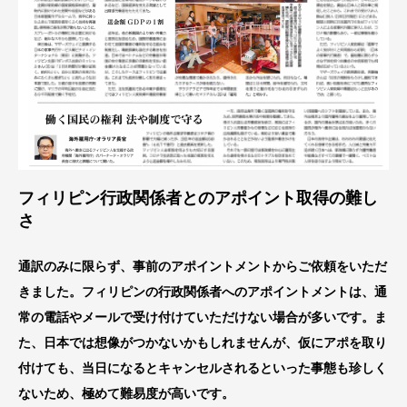
フィリピン行政関係者とのアポイント取得の難し
さ
通訳のみに限らず、事前のアポイントメントからご依頼をいただ
きました。フィリピンの行政関係者へのアポイントメントは、通
常の電話やメールで受け付けていただけない場合が多いです。ま
た、日本では想像がつかないかもしれませんが、仮にアポを取り
付けても、当日になるとキャンセルされるといった事態も珍しく
ないため、極めて難易度が高いです。