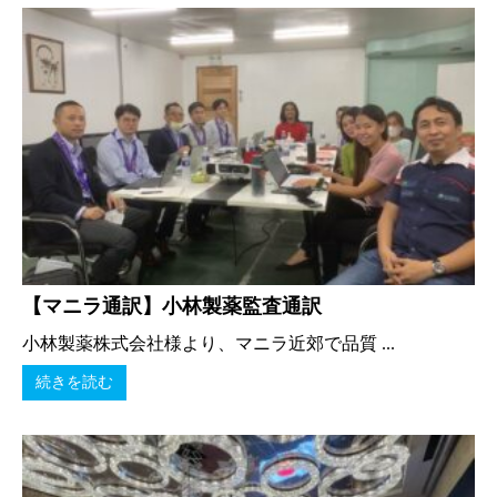
【マニラ通訳】小林製薬監査通訳
小林製薬株式会社様より、マニラ近郊で品質 ...
続きを読む