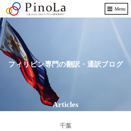
フィリピン専門の翻訳・通訳ブログ
Articles
千葉